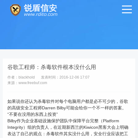
谷歌工程师：杀毒软件根本没什么用
作者：blackhold
发表时间：2016-12-06 17:07
来源：www.freebuf.com
如果说你还认为杀毒软件对每个电脑用户都是必不可少的，谷歌
的高级安全工程师Darren Bilby可能会给你一个不一样的答案。
“不要在没用的东西上投资”
Bilby作为企业基础设施保护团队中保障平台完整（Platform
Integrity）组的负责人，在近期新西兰的Kiwicon黑客大会上明确
表达了自己的观点：杀毒软件其实没什么用，安全行业应该把工