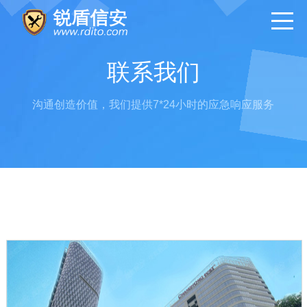
联系我们
沟通创造价值，我们提供7*24小时的应急响应服务