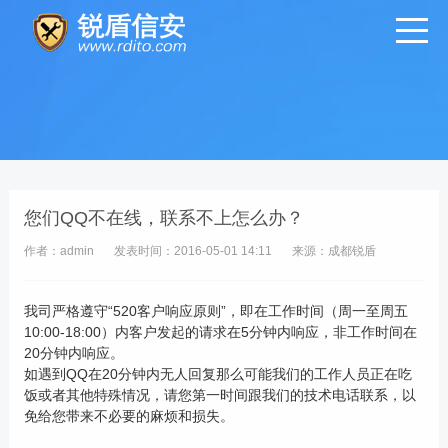
您们QQ不在线，联系不上怎么办？
作者：admin
发表时间：2016-05-01 14:11
来源：成都锐盾
我司严格遵守“520客户响应原则”，即在工作时间（周一至周五
10:00-18:00）内客户发起的请求在5分钟内响应，非工作时间在
20分钟内响应。
如遇到QQ在20分钟内无人回复那么可能我们的工作人员正在吃
饭或者其他特殊情况，请您第一时间跟我们的技术电话联系，以
免给您带来不必要的麻烦和损失。