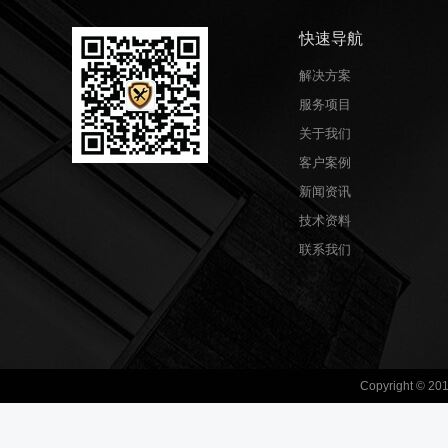
快速导航
解决方案
服务项目
关于我们
客户案例
新闻资讯
技术资料
联系我们
Copyright 