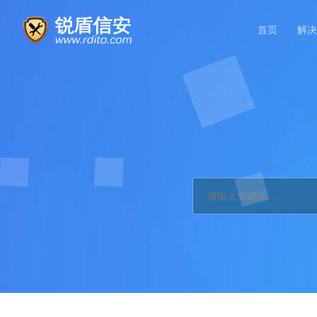
首页
解决