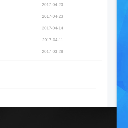
2017-04-23
2017-04-23
2017-04-14
2017-04-11
2017-03-28