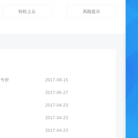
轻松上云
风险提示
账号密
2017-08-15
2017-06-27
2017-04-23
2017-04-23
2017-04-23