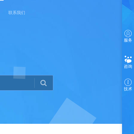
联系我们
服务
咨询
技术