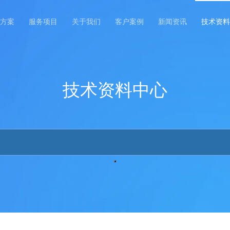
方案
服务项目
关于我们
客户案例
新闻资讯
技术资料
技术资料中心