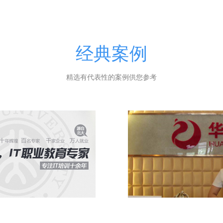
经典案例
精选有代表性的案例供您参考