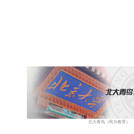
北大青鸟（民办教育）