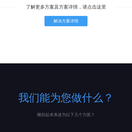
了解更多方案及方案详情，请点击这里
解决方案详情
我们能为您做什么？
概括起来表述为以下几个方面？