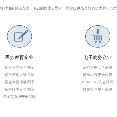
针对性的解决方案，专业的角度去思考，为您提供最良好的技术解决方案
民办教育企业
电子商务企业
招生官网安全保障
品牌官网安全保障
精准营销系统方案
商城系统安全保障
招生专题活动保障
CRM\ERP安全保障
招生旺季安全保障
微信公众平台保障
考试等系统安全保障