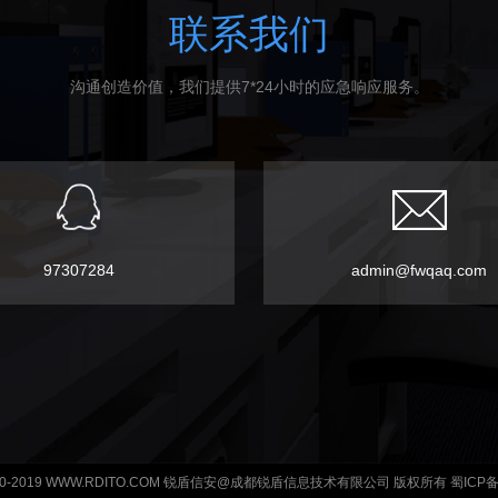
联系我们
沟通创造价值，我们提供7*24小时的应急响应服务。
97307284
admin@fwqaq.com
© 2010-2019 WWW.RDITO.COM 锐盾信安@成都锐盾信息技术有限公司 版权所有 蜀ICP备1