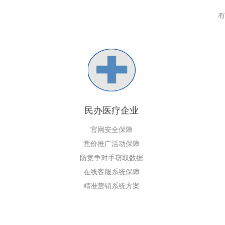
有
民办医疗企业
官网安全保障
竞价推广活动保障
防竞争对手窃取数据
在线客服系统保障
精准营销系统方案