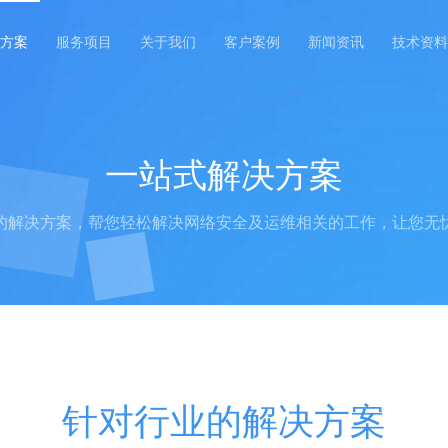
方案
服务项目
关于我们
客户案例
新闻资讯
技术资料
一站式解决方案
的解决方案，帮您轻松解决网络安全及运维相关的工作，让您无
针对行业的解决方案