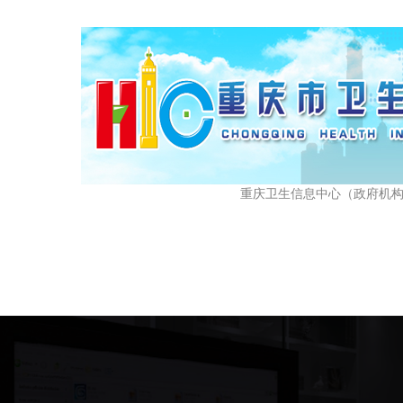
重庆卫生信息中心（政府机