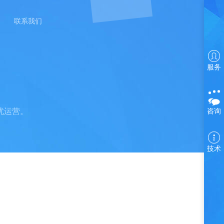
联系我们
服务
忧运营。
咨询
技术