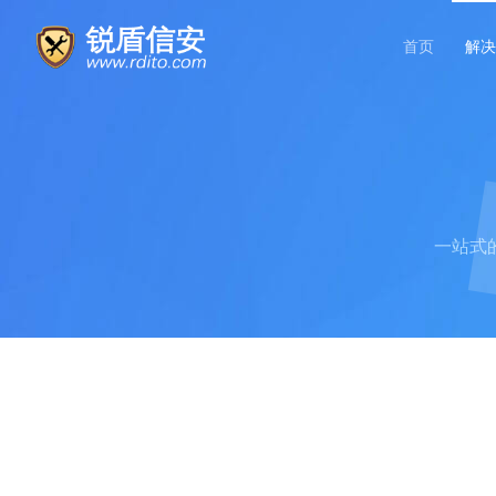
首页
解决
一站式