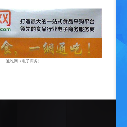
通吃网（电子商务）