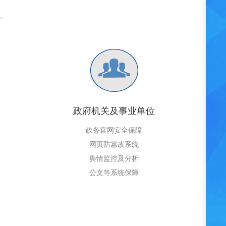
。
政府机关及事业单位
政务官网安全保障
网页防篡改系统
舆情监控及分析
公文等系统保障