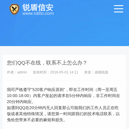
您们QQ不在线，联系不上怎么办？
作者：admin
发表时间：2016-05-01 14:11
来源：成都锐盾
我司严格遵守“520客户响应原则”，即在工作时间（周一至周五
10:00-18:00）内客户发起的请求在5分钟内响应，非工作时间在
20分钟内响应。
如遇到QQ在20分钟内无人回复那么可能我们的工作人员正在吃
饭或者其他特殊情况，请您第一时间跟我们的技术电话联系，以
免给您带来不必要的麻烦和损失。